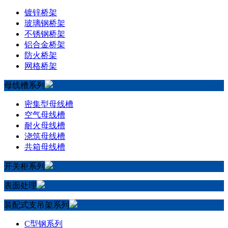
镀锌桥架
玻璃钢桥架
不锈钢桥架
铝合金桥架
防火桥架
网格桥架
母线槽系列
密集型母线槽
空气母线槽
耐火母线槽
浇筑母线槽
共箱母线槽
开关柜系列
表面处理
装配式支吊架系列
C型钢系列