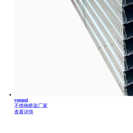
yongqi
不锈钢桥架厂家
查看详情