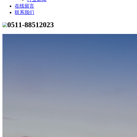
在线留言
联系我们
0511-88512023