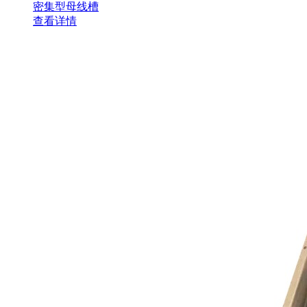
密集型母线槽
查看详情