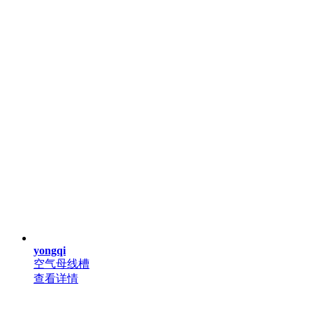
yongqi
空气母线槽
查看详情