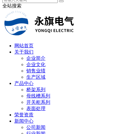
全站搜索
网站首页
关于我们
企业简介
企业文化
销售业绩
生产区域
产品中心
桥架系列
母线槽系列
开关柜系列
表面处理
荣誉资质
新闻中心
公司新闻
行业新闻