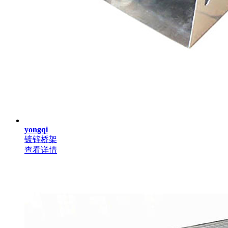
yongqi
镀锌桥架
查看详情