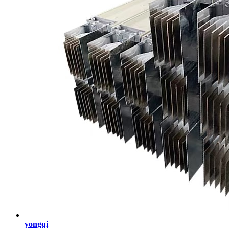
yongqi