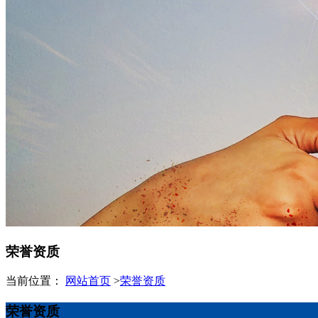
荣誉资质
当前位置：
网站首页
>
荣誉资质
荣誉资质