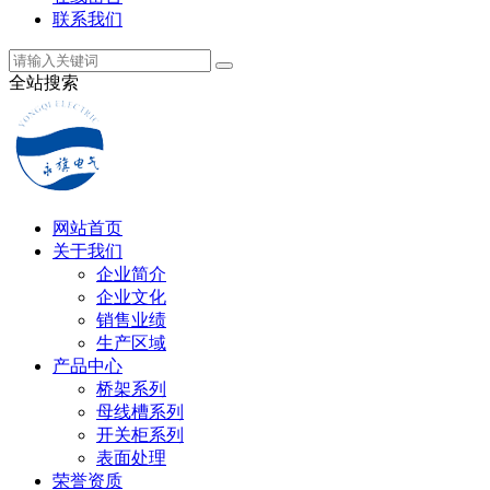
联系我们
全站搜索
网站首页
关于我们
企业简介
企业文化
销售业绩
生产区域
产品中心
桥架系列
母线槽系列
开关柜系列
表面处理
荣誉资质