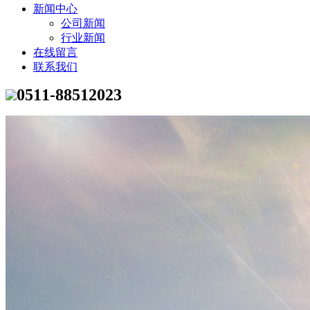
新闻中心
公司新闻
行业新闻
在线留言
联系我们
0511-88512023