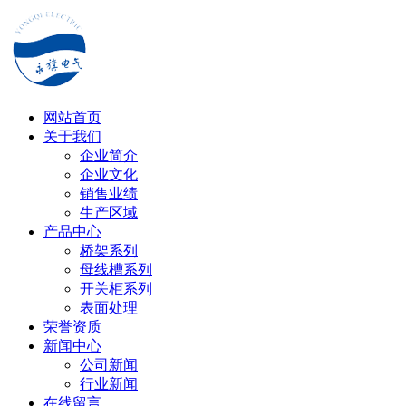
网站首页
关于我们
企业简介
企业文化
销售业绩
生产区域
产品中心
桥架系列
母线槽系列
开关柜系列
表面处理
荣誉资质
新闻中心
公司新闻
行业新闻
在线留言