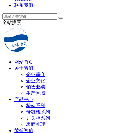
联系我们
全站搜索
网站首页
关于我们
企业简介
企业文化
销售业绩
生产区域
产品中心
桥架系列
母线槽系列
开关柜系列
表面处理
荣誉资质