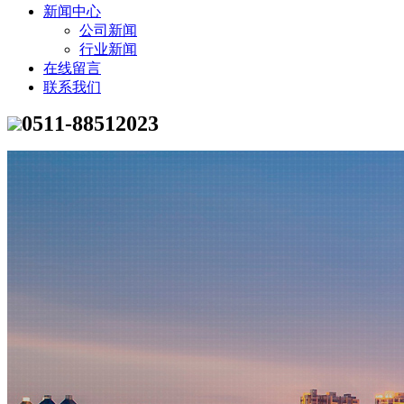
新闻中心
公司新闻
行业新闻
在线留言
联系我们
0511-88512023