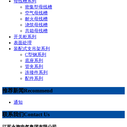
母线槽系列
密集型母线槽
空气母线槽
耐火母线槽
浇筑母线槽
共箱母线槽
开关柜系列
表面处理
装配式支吊架系列
C型钢系列
底座系列
管夹系列
连接件系列
配件系列
推荐新闻
Recommend
通知
联系我们
Contact Us
江苏永旗电气集团有限公司