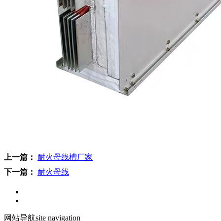
上一篇：
耐火母线槽厂家
下一篇：
耐火母线
网站导航
site navigation