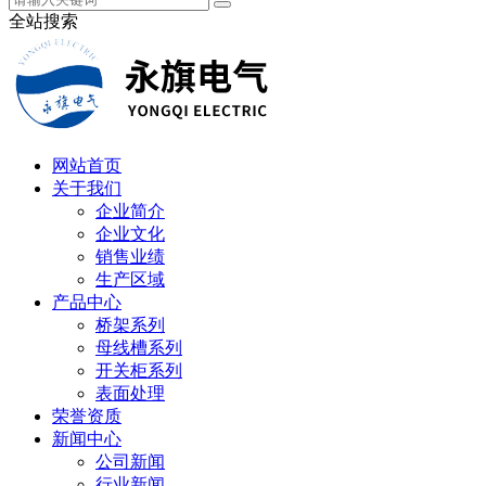
全站搜索
网站首页
关于我们
企业简介
企业文化
销售业绩
生产区域
产品中心
桥架系列
母线槽系列
开关柜系列
表面处理
荣誉资质
新闻中心
公司新闻
行业新闻