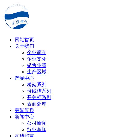
网站首页
关于我们
企业简介
企业文化
销售业绩
生产区域
产品中心
桥架系列
母线槽系列
开关柜系列
表面处理
荣誉资质
新闻中心
公司新闻
行业新闻
在线留言