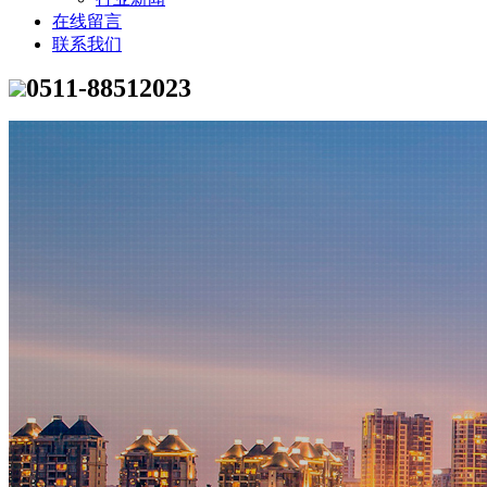
在线留言
联系我们
0511-88512023