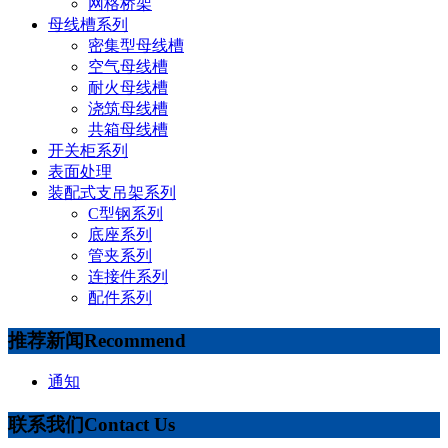
网格桥架
母线槽系列
密集型母线槽
空气母线槽
耐火母线槽
浇筑母线槽
共箱母线槽
开关柜系列
表面处理
装配式支吊架系列
C型钢系列
底座系列
管夹系列
连接件系列
配件系列
推荐新闻
Recommend
通知
联系我们
Contact Us