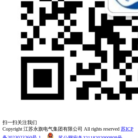
扫一扫关注我们
Copyright 江苏永旗电气集团有限公司 All rights reserved
苏ICP
备2023023260号-1
苏公网安备32118202000808号