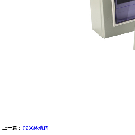
上一篇：
PZ30终端箱