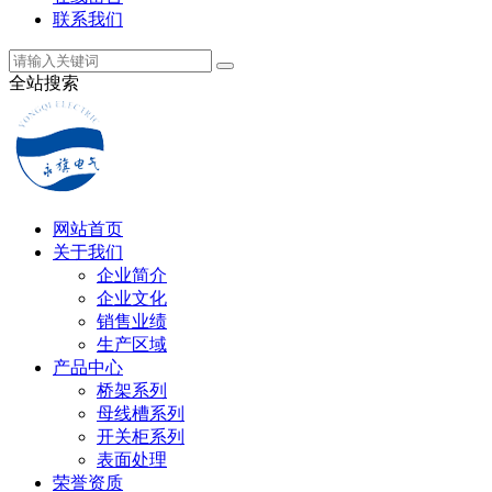
联系我们
全站搜索
网站首页
关于我们
企业简介
企业文化
销售业绩
生产区域
产品中心
桥架系列
母线槽系列
开关柜系列
表面处理
荣誉资质