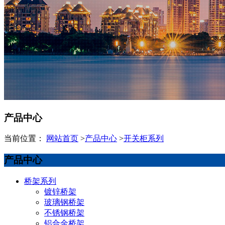
产品中心
当前位置：
网站首页
>
产品中心
>
开关柜系列
产品中心
桥架系列
镀锌桥架
玻璃钢桥架
不锈钢桥架
铝合金桥架