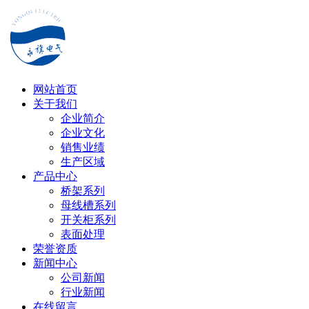
网站首页
关于我们
企业简介
企业文化
销售业绩
生产区域
产品中心
桥架系列
母线槽系列
开关柜系列
表面处理
荣誉资质
新闻中心
公司新闻
行业新闻
在线留言