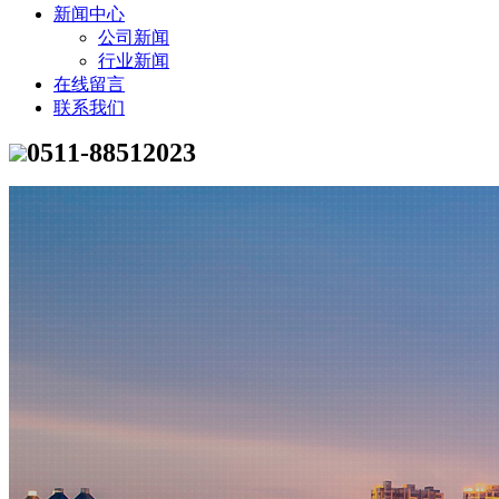
新闻中心
公司新闻
行业新闻
在线留言
联系我们
0511-88512023