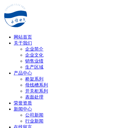
网站首页
关于我们
企业简介
企业文化
销售业绩
生产区域
产品中心
桥架系列
母线槽系列
开关柜系列
表面处理
荣誉资质
新闻中心
公司新闻
行业新闻
在线留言