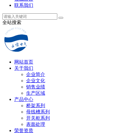
联系我们
全站搜索
网站首页
关于我们
企业简介
企业文化
销售业绩
生产区域
产品中心
桥架系列
母线槽系列
开关柜系列
表面处理
荣誉资质