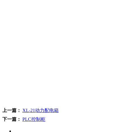
上一篇：
XL-21动力配电箱
下一篇：
PLC控制柜