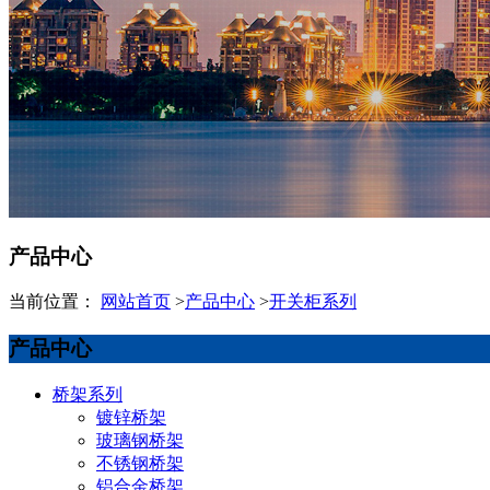
产品中心
当前位置：
网站首页
>
产品中心
>
开关柜系列
产品中心
桥架系列
镀锌桥架
玻璃钢桥架
不锈钢桥架
铝合金桥架