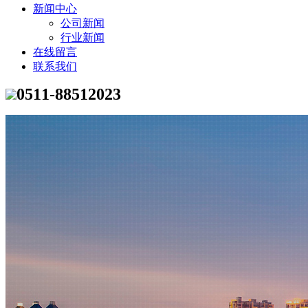
新闻中心
公司新闻
行业新闻
在线留言
联系我们
0511-88512023