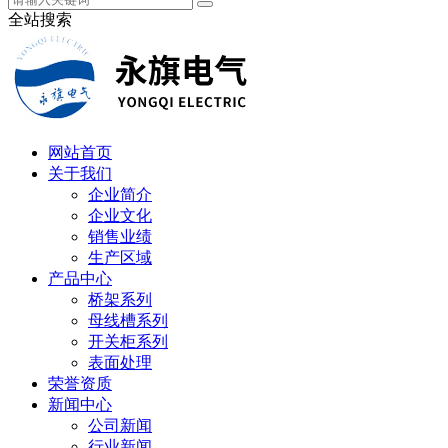
全站搜索
网站首页
关于我们
企业简介
企业文化
销售业绩
生产区域
产品中心
桥架系列
母线槽系列
开关柜系列
表面处理
荣誉资质
新闻中心
公司新闻
行业新闻