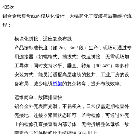
435次
铝合金密集母线的模块化设计，大幅简化了安装与后期维护流
程：
模块化拼接，适应复杂布线
产品按标准长度（如 2m、3m / 段）生产，现场可通过专
用连接器（如螺栓式、插拔式）快速拼接，无需现场加
工导体；同时支持水平、垂直、转角（90°/45°）等多种
安装方式，能灵活适配高层建筑的竖井、工业厂房的设
备布局，减少电缆
桥架
的复杂转弯，提升布线效率。
运维简单，故障排查快
铝合金外壳表面光滑，不易积灰，日常仅需定期检查外
壳接地、连接器紧固状态即可；若需检修，可通过外壳
上的检修孔直接查看内部导体，无需拆解整体母线，故
障定位与维修时间比电缆缩短 50% 以上。