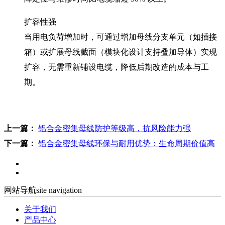
扩容性强
当用电负荷增加时，可通过增加母线分支单元（如插接
箱）或扩展母线截面（模块化设计支持叠加导体）实现
扩容，无需重新铺设电缆，降低后期改造的成本与工
期。
上一篇：
铝合金密集母线防护等级高，抗风险能力强
下一篇：
铝合金密集母线环保与耐用优势：生命周期价值高
网站导航
site navigation
关于我们
产品中心