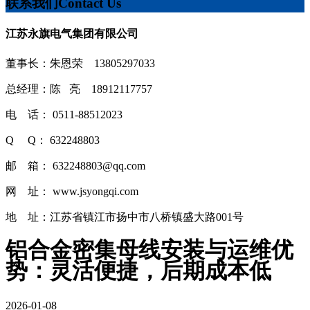
联系我们
Contact Us
江苏永旗电气集团有限公司
董事长：朱恩荣 13805297033
总经理：陈 亮 18912117757
电 话： 0511-88512023
Q Q： 632248803
邮 箱： 632248803@qq.com
网 址： www.jsyongqi.com
地 址：江苏省镇江市扬中市八桥镇盛大路001号
铝合金密集母线安装与运维优
势：灵活便捷，后期成本低
2026-01-08