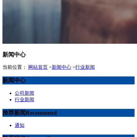
新闻中心
当前位置：
网站首页
>
新闻中心
>
行业新闻
新闻中心
公司新闻
行业新闻
推荐新闻
Recommend
通知