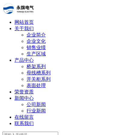
网站首页
关于我们
企业简介
企业文化
销售业绩
生产区域
产品中心
桥架系列
母线槽系列
开关柜系列
表面处理
荣誉资质
新闻中心
公司新闻
行业新闻
在线留言
联系我们