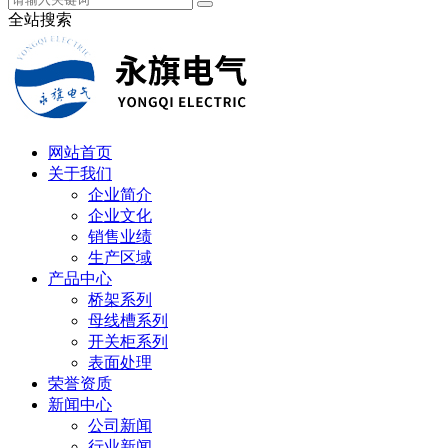
全站搜索
网站首页
关于我们
企业简介
企业文化
销售业绩
生产区域
产品中心
桥架系列
母线槽系列
开关柜系列
表面处理
荣誉资质
新闻中心
公司新闻
行业新闻