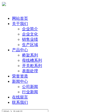
网站首页
关于我们
企业简介
企业文化
销售业绩
生产区域
产品中心
桥架系列
母线槽系列
开关柜系列
表面处理
荣誉资质
新闻中心
公司新闻
行业新闻
在线留言
联系我们