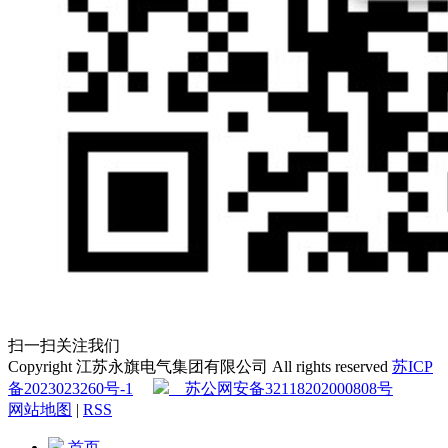
扫一扫关注我们
Copyright 江苏永旗电气集团有限公司 All rights reserved
苏ICP
备2023023260号-1
苏公网安备32118202000808号
网站地图
|
RSS
首页