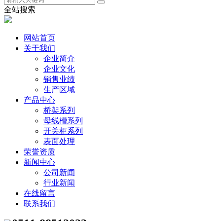
全站搜索
网站首页
关于我们
企业简介
企业文化
销售业绩
生产区域
产品中心
桥架系列
母线槽系列
开关柜系列
表面处理
荣誉资质
新闻中心
公司新闻
行业新闻
在线留言
联系我们