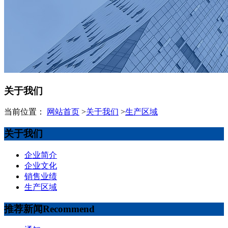
关于我们
当前位置：
网站首页
>
关于我们
>
生产区域
关于我们
企业简介
企业文化
销售业绩
生产区域
推荐新闻
Recommend