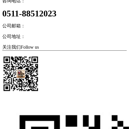
咨询电话：
0511-88512023
公司邮箱：
632248803@qq.com
公司地址：
江苏省镇江市扬中市八桥镇盛大路001号
关注我们
Follow us