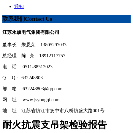
通知
联系我们
Contact Us
江苏永旗电气集团有限公司
董事长：朱恩荣 13805297033
总经理：陈 亮 18912117757
电 话： 0511-88512023
Q Q： 632248803
邮 箱： 632248803@qq.com
网 址： www.jsyongqi.com
地 址：江苏省镇江市扬中市八桥镇盛大路001号
耐火抗震支吊架检验报告